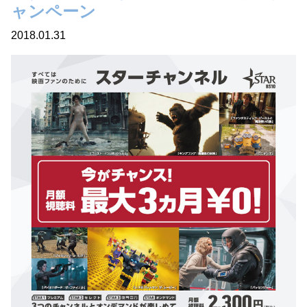
ャンペーン
2018.01.31