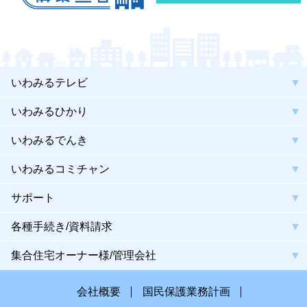
いわみるテレビ
いわみるひかり
いわみるでんき
いわみるコミチャン
サポート
各種手続き/資料請求
集合住宅オーナー様/管理会社
会社概要
国民保護業務計画