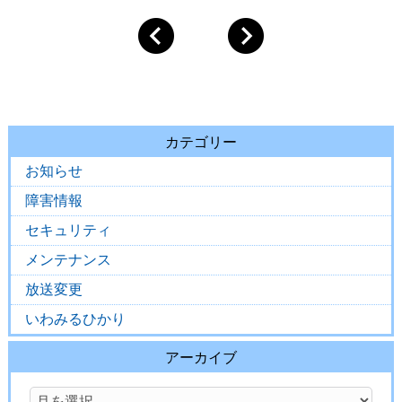
カテゴリー
お知らせ
障害情報
セキュリティ
メンテナンス
放送変更
いわみるひかり
アーカイブ