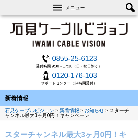
メニュー
0855-25-6123
受付時間 9:30～17:30（日・祝日除く）
0120-176-103
サポートセンター（24時間受付）
新着情報
石見ケーブルビジョン
>
新着情報
>
お知らせ
>
スターチ
ャンネル最大3ヶ月0円！キャンペーン
スターチャンネル最大3ヶ月0円！キ