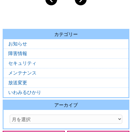
カテゴリー
お知らせ
障害情報
セキュリティ
メンテナンス
放送変更
いわみるひかり
アーカイブ