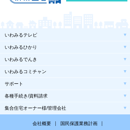
いわみるテレビ
いわみるひかり
いわみるでんき
いわみるコミチャン
サポート
各種手続き/資料請求
集合住宅オーナー様/管理会社
会社概要
国民保護業務計画