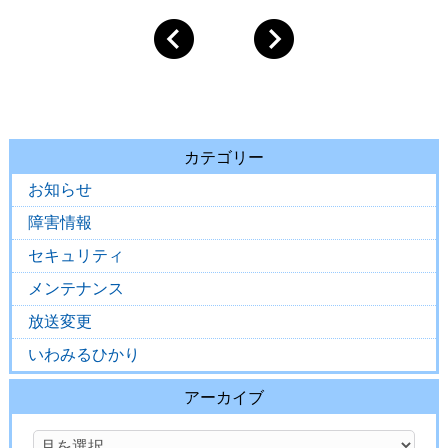
カテゴリー
お知らせ
障害情報
セキュリティ
メンテナンス
放送変更
いわみるひかり
アーカイブ