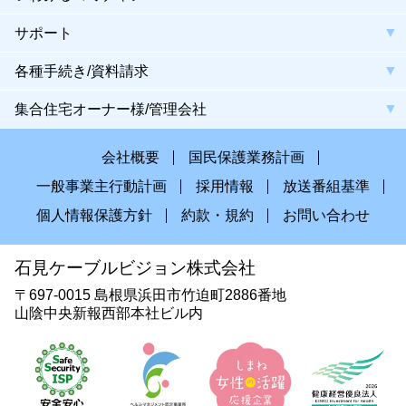
サポート
各種手続き/資料請求
集合住宅オーナー様/管理会社
会社概要
国民保護業務計画
一般事業主行動計画
採用情報
放送番組基準
個人情報保護方針
約款・規約
お問い合わせ
石見ケーブルビジョン株式会社
〒697-0015 島根県浜田市竹迫町2886番地
山陰中央新報西部本社ビル内