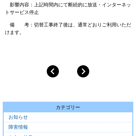
影響内容：上記時間内にて断続的に放送・インターネッ
トサービス停止
備 考：切替工事終了後は、通常どおりご利用いただ
けます。
カテゴリー
お知らせ
障害情報