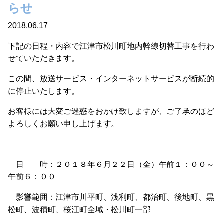
らせ
2018.06.17
下記の日程・内容で江津市松川町地内幹線切替工事を行わ
せていただきます。
この間、放送サービス・インターネットサービスが断続的
に停止いたします。
お客様には大変ご迷惑をおかけ致しますが、ご了承のほど
よろしくお願い申し上げます。
日 時：２０１８年６月２２日（金）午前１：００～
午前６：００
影響範囲：江津市川平町、浅利町、都治町、後地町、黒
松町、波積町、桜江町全域・松川町一部