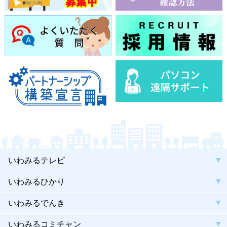
いわみるテレビ
いわみるひかり
いわみるでんき
いわみるコミチャン