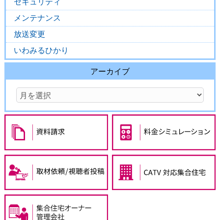
セキュリティ
メンテナンス
放送変更
いわみるひかり
アーカイブ