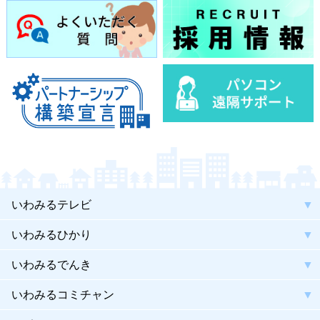
いわみるテレビ
いわみるひかり
いわみるでんき
いわみるコミチャン