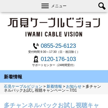
メニュー
0855-25-6123
受付時間 9:30～17:30（日・祝日除く）
0120-176-103
サポートセンター（24時間受付）
新着情報
石見ケーブルビジョン
>
新着情報
>
お知らせ
>
多チャン
ネルパックお試し視聴キャンペーン～7/31
多チャンネルパックお試し視聴キャ