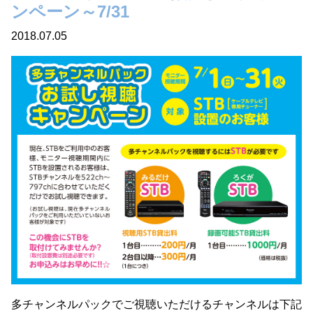
ンペーン～7/31
2018.07.05
多チャンネルパックでご視聴いただけるチャンネルは下記