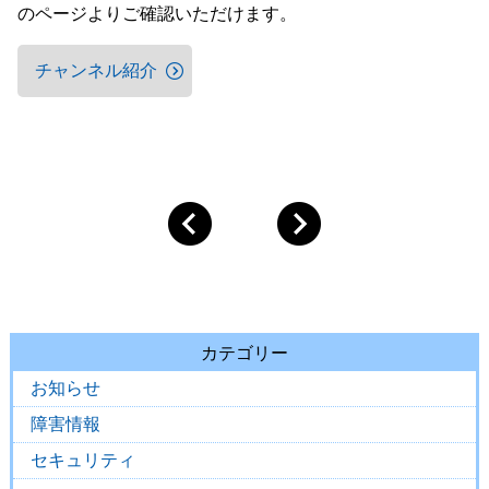
のページよりご確認いただけます。
チャンネル紹介
カテゴリー
お知らせ
障害情報
セキュリティ