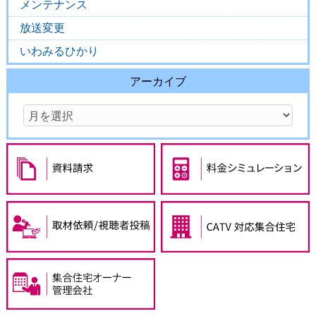
メンテナンス
放送変更
いわみるひかり
アーカイブ