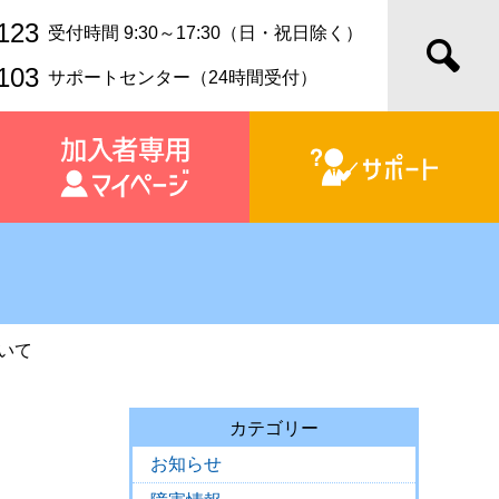
123
受付時間 9:30～17:30（日・祝日除く）
103
サポートセンター（24時間受付）
ついて
カテゴリー
お知らせ