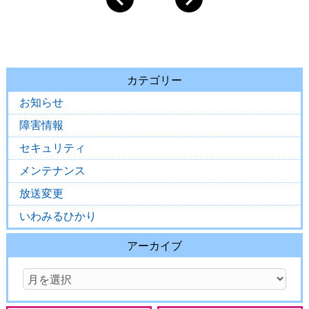
カテゴリー
お知らせ
障害情報
セキュリティ
メンテナンス
放送変更
いわみるひかり
アーカイブ