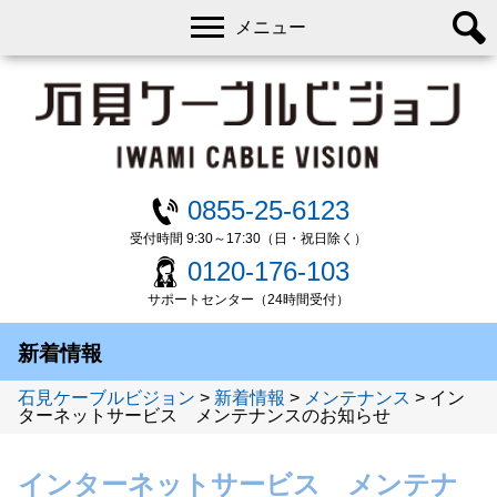
メニュー
0855-25-6123
受付時間 9:30～17:30（日・祝日除く）
0120-176-103
サポートセンター（24時間受付）
新着情報
石見ケーブルビジョン
>
新着情報
>
メンテナンス
>
イン
ターネットサービス メンテナンスのお知らせ
インターネットサービス メンテナ