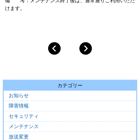
備 考：メンテナンス終了後は、通常通りご利用いただ
けます。
カテゴリー
お知らせ
障害情報
セキュリティ
メンテナンス
放送変更