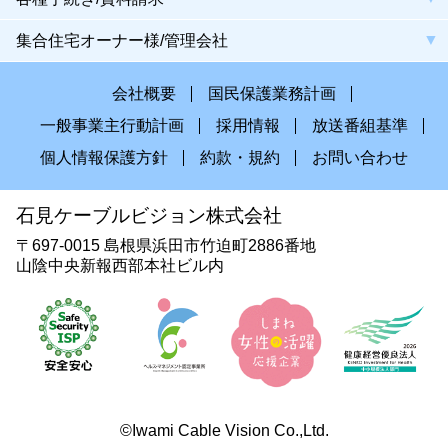
集合住宅オーナー様/管理会社
会社概要
国民保護業務計画
一般事業主行動計画
採用情報
放送番組基準
個人情報保護方針
約款・規約
お問い合わせ
石見ケーブルビジョン株式会社
〒697-0015 島根県浜田市竹迫町2886番地
山陰中央新報西部本社ビル内
©Iwami Cable Vision Co.,Ltd.