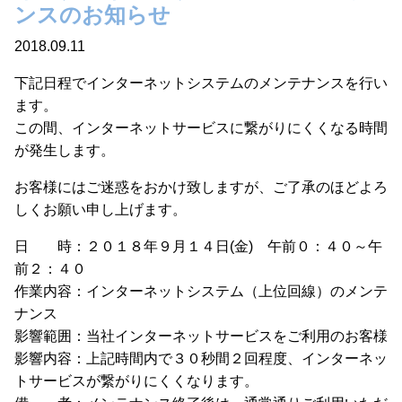
ンスのお知らせ
2018.09.11
下記日程でインターネットシステムのメンテナンスを行い
ます。
この間、インターネットサービスに繋がりにくくなる時間
が発生します。
お客様にはご迷惑をおかけ致しますが、ご了承のほどよろ
しくお願い申し上げます。
日 時：２０１８年９月１４日(金) 午前０：４０～午
前２：４０
作業内容：インターネットシステム（上位回線）のメンテ
ナンス
影響範囲：当社インターネットサービスをご利用のお客様
影響内容：上記時間内で３０秒間２回程度、インターネッ
トサービスが繋がりにくくなります。