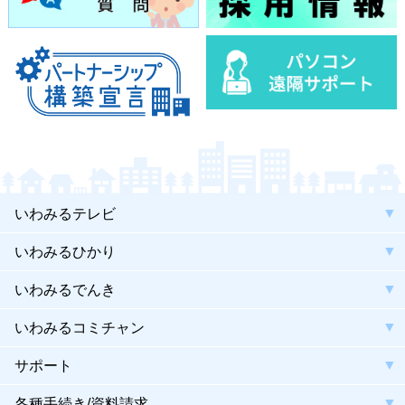
いわみるテレビ
いわみるひかり
いわみるでんき
いわみるコミチャン
サポート
各種手続き/資料請求