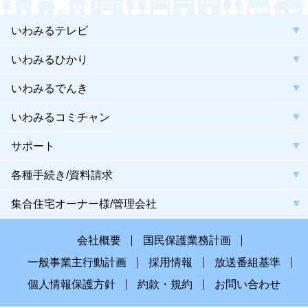
いわみるテレビ
いわみるひかり
いわみるでんき
いわみるコミチャン
サポート
各種手続き/資料請求
集合住宅オーナー様/管理会社
会社概要
国民保護業務計画
一般事業主行動計画
採用情報
放送番組基準
個人情報保護方針
約款・規約
お問い合わせ