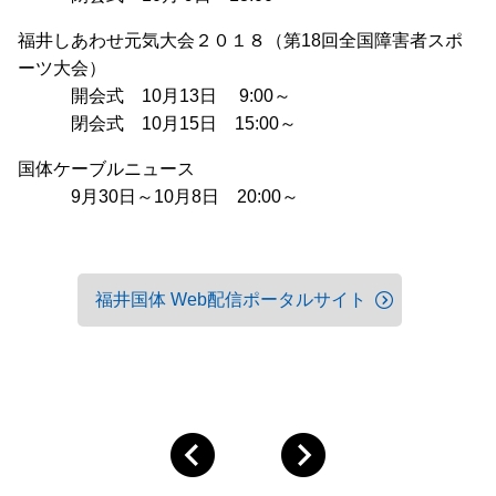
福井しあわせ元気大会２０１８（第18回全国障害者スポ
ーツ大会）
開会式 10月13日 9:00～
閉会式 10月15日 15:00～
国体ケーブルニュース
9月30日～10月8日 20:00～
福井国体 Web配信ポータルサイト