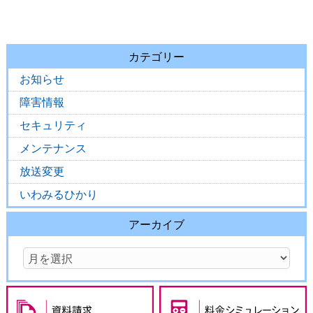
カテゴリー
お知らせ
障害情報
セキュリティ
メンテナンス
放送変更
いわみるひかり
アーカイブ