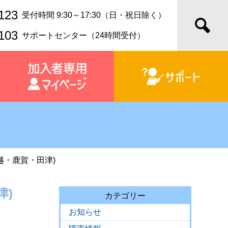
123
受付時間 9:30～17:30（日・祝日除く）
103
サポートセンター（24時間受付）
川越・鹿賀・田津)
津)
カテゴリー
お知らせ