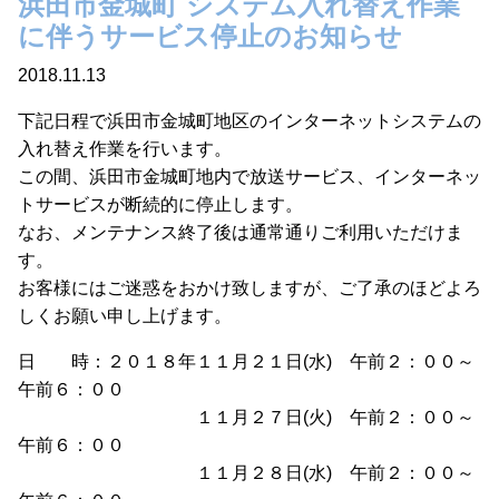
浜田市金城町 システム入れ替え作業
に伴うサービス停止のお知らせ
2018.11.13
下記日程で浜田市金城町地区のインターネットシステムの
入れ替え作業を行います。
この間、浜田市金城町地内で放送サービス、インターネッ
トサービスが断続的に停止します。
なお、メンテナンス終了後は通常通りご利用いただけま
す。
お客様にはご迷惑をおかけ致しますが、ご了承のほどよろ
しくお願い申し上げます。
日 時：２０１８年１１月２１日(水) 午前２：００～
午前６：００
１１月２７日(火) 午前２：００～
午前６：００
１１月２８日(水) 午前２：００～