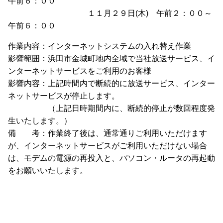
午前６：００
１１月２９日(木) 午前２：００～
午前６：００
作業内容：インターネットシステムの入れ替え作業
影響範囲：浜田市金城町地内全域で当社放送サービス、イ
ンターネットサービスをご利用のお客様
影響内容：上記時間内で断続的に放送サービス、インター
ネットサービスが停止します。
（上記日時期間内に、断続的停止が数回程度発
生いたします。）
備 考：作業終了後は、通常通りご利用いただけます
が、インターネットサービスがご利用いただけない場合
は、モデムの電源の再投入と、パソコン・ルータの再起動
をお願いいたします。