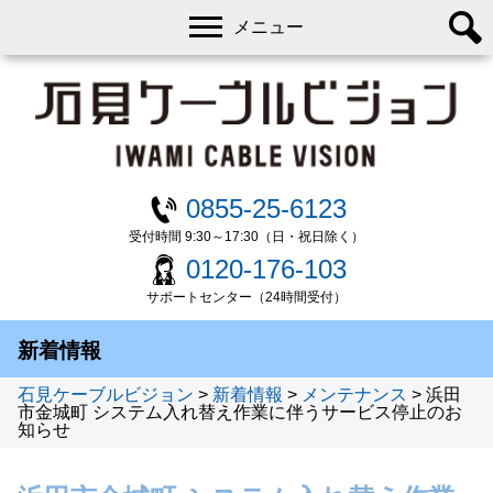
メニュー
0855-25-6123
受付時間 9:30～17:30（日・祝日除く）
0120-176-103
サポートセンター（24時間受付）
新着情報
石見ケーブルビジョン
>
新着情報
>
メンテナンス
>
浜田
市金城町 システム入れ替え作業に伴うサービス停止のお
知らせ