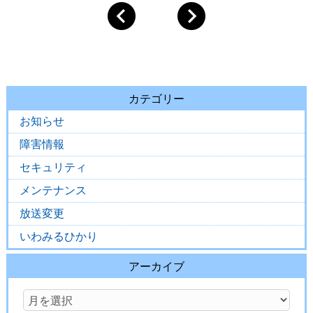
カテゴリー
お知らせ
障害情報
セキュリティ
メンテナンス
放送変更
いわみるひかり
アーカイブ