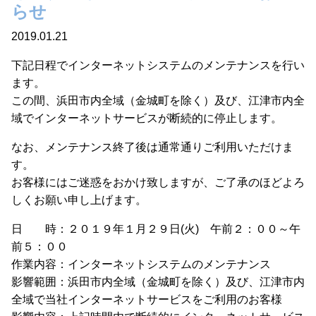
らせ
2019.01.21
下記日程でインターネットシステムのメンテナンスを行い
ます。
この間、浜田市内全域（金城町を除く）及び、江津市内全
域でインターネットサービスが断続的に停止します。
なお、メンテナンス終了後は通常通りご利用いただけま
す。
お客様にはご迷惑をおかけ致しますが、ご了承のほどよろ
しくお願い申し上げます。
日 時：２０１９年１月２９日(火) 午前２：００～午
前５：００
作業内容：インターネットシステムのメンテナンス
影響範囲：浜田市内全域（金城町を除く）及び、江津市内
全域で当社インターネットサービスをご利用のお客様