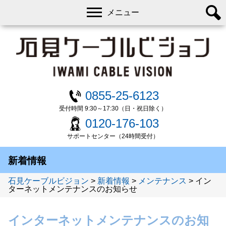
メニュー
0855-25-6123
受付時間 9:30～17:30（日・祝日除く）
0120-176-103
サポートセンター（24時間受付）
新着情報
石見ケーブルビジョン
>
新着情報
>
メンテナンス
>
イン
ターネットメンテナンスのお知らせ
インターネットメンテナンスのお知