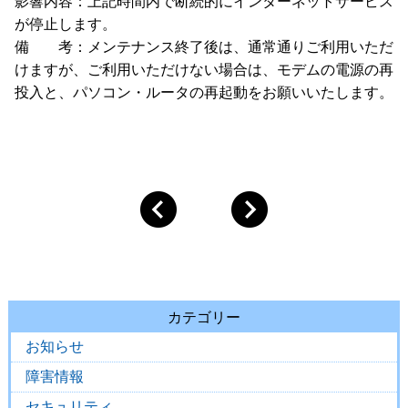
影響内容：上記時間内で断続的にインターネットサービス
が停止します。
備 考：メンテナンス終了後は、通常通りご利用いただ
けますが、ご利用いただけない場合は、モデムの電源の再
投入と、パソコン・ルータの再起動をお願いいたします。
カテゴリー
お知らせ
障害情報
セキュリティ