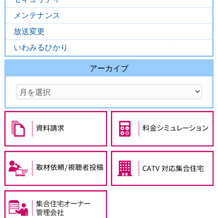
メンテナンス
放送変更
いわみるひかり
アーカイブ