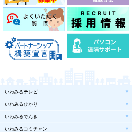
いわみるテレビ
いわみるひかり
いわみるでんき
いわみるコミチャン