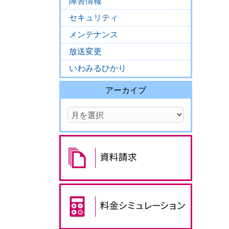
障害情報
セキュリティ
メンテナンス
放送変更
いわみるひかり
アーカイブ