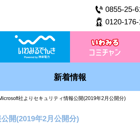
0855-25-6
0120-176-
新着情報
Microsoft社よりセキュリティ情報公開(2019年2月公開分)
公開(2019年2月公開分)