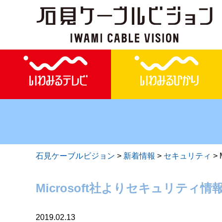
石見ケーブルビジョン
>
新着情報
>
セキュリティ
>
Microsoft社よりセキュリティ情報
2019.02.13