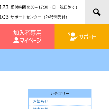
123
受付時間 9:30～17:30（日・祝日除く）
103
サポートセンター（24時間受付）
カテゴリー
お知らせ