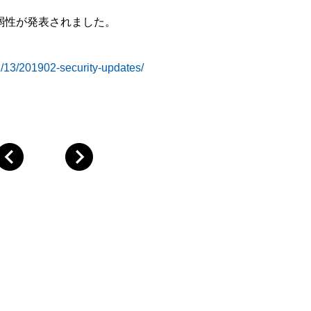
脆弱性が発表されました。
02/13/201902-security-updates/