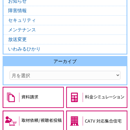
お知らせ
障害情報
セキュリティ
メンテナンス
放送変更
いわみるひかり
アーカイブ