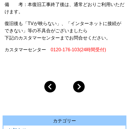
備 考：本復旧工事終了後は、通常どおりご利用いただ
けます。
復旧後も「TVが映らない」、「インターネットに接続が
できない」等の不具合がございましたら
下記のカスタマーセンターまでお問合せください。
カスタマーセンター
0120-176-103(24時間受付)
カテゴリー