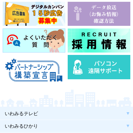
いわみるテレビ
いわみるひかり