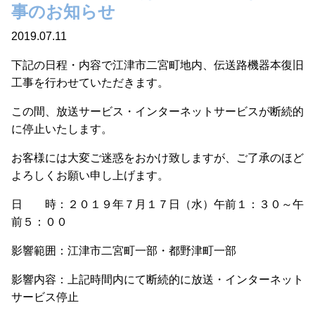
事のお知らせ
2019.07.11
下記の日程・内容で江津市二宮町地内、伝送路機器本復旧
工事を行わせていただきます。
この間、放送サービス・インターネットサービスが断続的
に停止いたします。
お客様には大変ご迷惑をおかけ致しますが、ご了承のほど
よろしくお願い申し上げます。
日 時：２０１９年７月１７日（水）午前１：３０～午
前５：００
影響範囲：江津市二宮町一部・都野津町一部
影響内容：上記時間内にて断続的に放送・インターネット
サービス停止