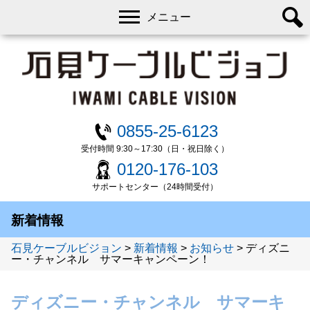
メニュー
0855-25-6123
受付時間 9:30～17:30（日・祝日除く）
0120-176-103
サポートセンター（24時間受付）
新着情報
石見ケーブルビジョン
>
新着情報
>
お知らせ
>
ディズニ
ー・チャンネル サマーキャンペーン！
ディズニー・チャンネル サマーキ