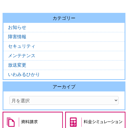
カテゴリー
お知らせ
障害情報
セキュリティ
メンテナンス
放送変更
いわみるひかり
アーカイブ