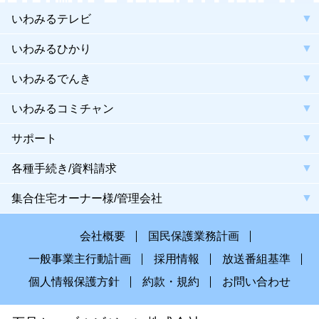
いわみるテレビ
いわみるひかり
いわみるでんき
いわみるコミチャン
サポート
各種手続き/資料請求
集合住宅オーナー様/管理会社
会社概要
国民保護業務計画
一般事業主行動計画
採用情報
放送番組基準
個人情報保護方針
約款・規約
お問い合わせ