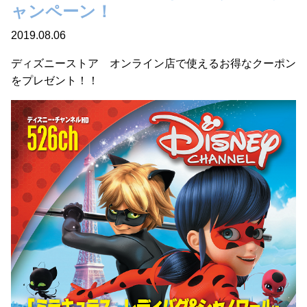
ャンペーン！
2019.08.06
ディズニーストア オンライン店で使えるお得なクーポン
をプレゼント！！