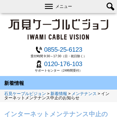
メニュー
0855-25-6123
受付時間 9:30～17:30（日・祝日除く）
0120-176-103
サポートセンター（24時間受付）
新着情報
石見ケーブルビジョン
>
新着情報
>
メンテナンス
>
イン
ターネットメンテナンス中止のお知らせ
インターネットメンテナンス中止の