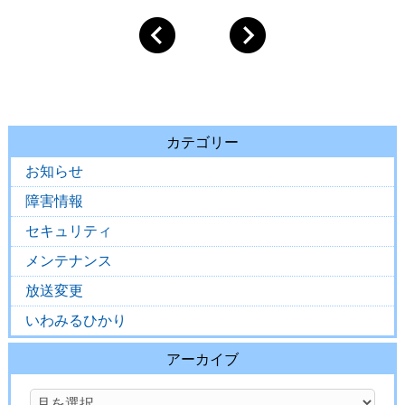
カテゴリー
お知らせ
障害情報
セキュリティ
メンテナンス
放送変更
いわみるひかり
アーカイブ