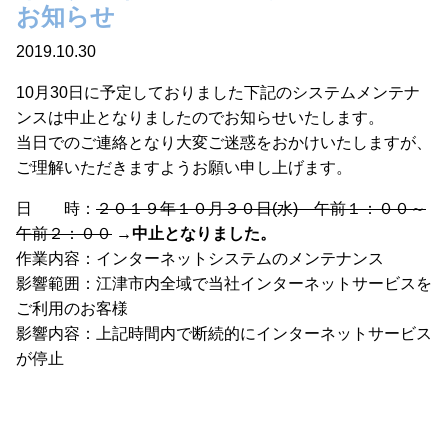
お知らせ
2019.10.30
10月30日に予定しておりました下記のシステムメンテナ
ンスは中止となりましたのでお知らせいたします。
当日でのご連絡となり大変ご迷惑をおかけいたしますが、
ご理解いただきますようお願い申し上げます。
日 時：
２０１９年１０月３０日(水) 午前１：００～
午前２：００
→中止となりました。
作業内容：インターネットシステムのメンテナンス
影響範囲：江津市内全域で当社インターネットサービスを
ご利用のお客様
影響内容：上記時間内で断続的にインターネットサービス
が停止