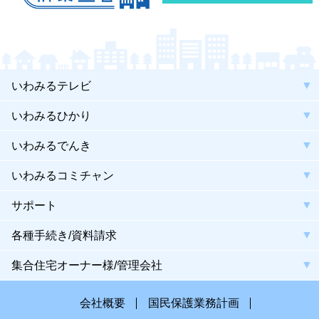
いわみるテレビ
いわみるひかり
いわみるでんき
いわみるコミチャン
サポート
各種手続き/資料請求
集合住宅オーナー様/管理会社
会社概要
国民保護業務計画