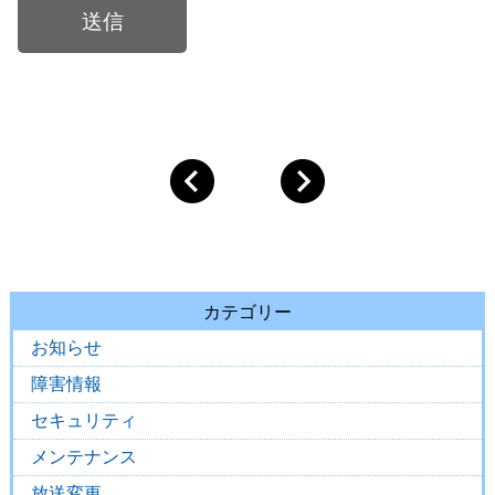
カテゴリー
お知らせ
障害情報
セキュリティ
メンテナンス
放送変更