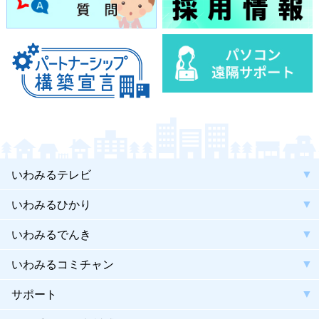
いわみるテレビ
いわみるひかり
いわみるでんき
いわみるコミチャン
サポート