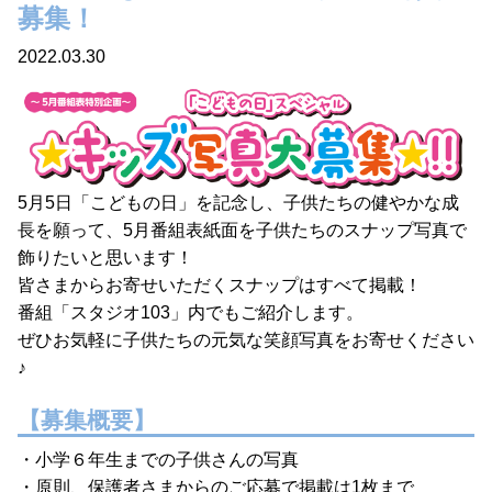
募集！
2022.03.30
5月5日「こどもの日」を記念し、子供たちの健やかな成
長を願って、5月番組表紙面を子供たちのスナップ写真で
飾りたいと思います！
皆さまからお寄せいただくスナップはすべて掲載！
番組「スタジオ103」内でもご紹介します。
ぜひお気軽に子供たちの元気な笑顔写真をお寄せください
♪
【募集概要】
・小学６年生までの子供さんの写真
・原則、保護者さまからのご応募で掲載は1枚まで