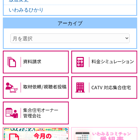
いわみるひかり
アーカイブ