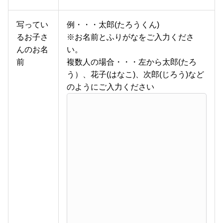
写ってい
例・・・太郎(たろうくん)
るお子さ
※お名前とふりがなをご入力くださ
んのお名
い。
前
複数人の場合・・・左から太郎(たろ
う）、花子(はなこ)、次郎(じろう)など
のようにご入力ください