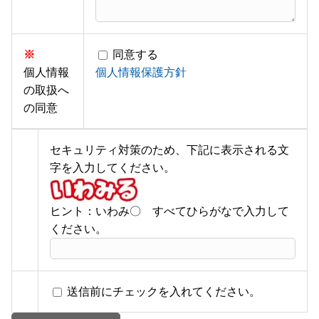
※
同意する
個人情報
個人情報保護方針
の取扱へ
の同意
セキュリティ対策のため、下記に表示される文
字を入力してください。
ヒント：いわみ〇 すべてひらがなで入力して
ください。
送信前にチェックを入れてください。