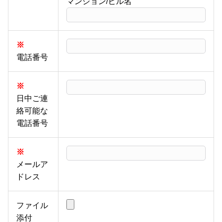
マンション/ビル名
※
電話番号
※
日中ご連
絡可能な
電話番号
※
メールア
ドレス
ファイル
添付