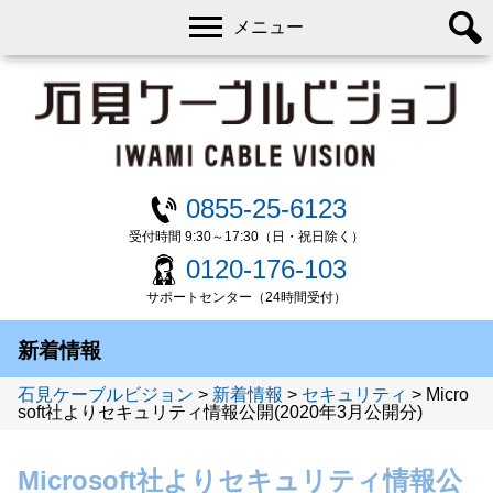
メニュー
0855-25-6123
受付時間 9:30～17:30（日・祝日除く）
0120-176-103
サポートセンター（24時間受付）
新着情報
石見ケーブルビジョン
>
新着情報
>
セキュリティ
>
Micro
soft社よりセキュリティ情報公開(2020年3月公開分)
Microsoft社よりセキュリティ情報公