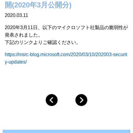
開(2020年3月公開分)
2020.03.11
2020年3月11日、以下のマイクロソフト社製品の脆弱性が
発表されました。
下記のリンクよりご確認ください。
https://msrc-blog.microsoft.com/2020/03/10/202003-securit
y-updates/