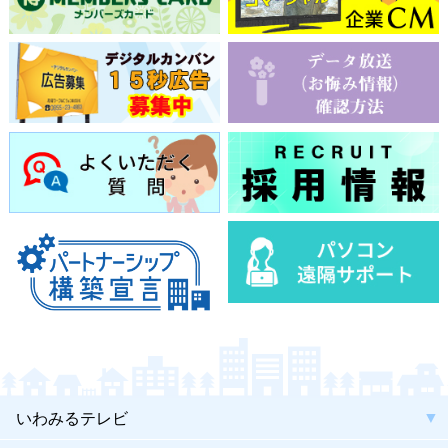
いわみるテレビ