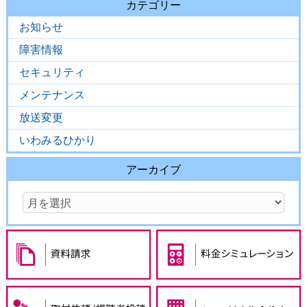
カテゴリー
お知らせ
障害情報
セキュリティ
メンテナンス
放送変更
いわみるひかり
アーカイブ