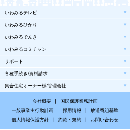
いわみるテレビ
いわみるひかり
いわみるでんき
いわみるコミチャン
サポート
各種手続き/資料請求
集合住宅オーナー様/管理会社
会社概要
国民保護業務計画
一般事業主行動計画
採用情報
放送番組基準
個人情報保護方針
約款・規約
お問い合わせ