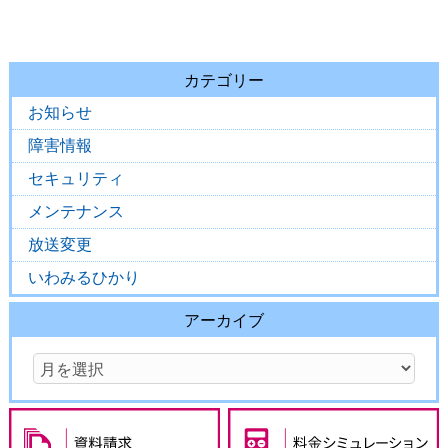
カテゴリー
お知らせ
障害情報
セキュリティ
メンテナンス
放送変更
いわみるひかり
アーカイブ