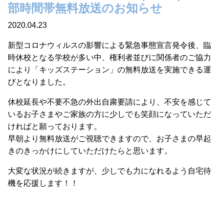
部時間帯無料放送のお知らせ
2020.04.23
新型コロナウィルスの影響による緊急事態宣言発令後、臨
時休校となる学校が多い中、権利者並びに関係者のご協力
により「キッズステーション」の無料放送を実施できる運
びとなりました。
休校延長や不要不急の外出自粛要請により、不安を感じて
いるお子さまやご家族の方に少しでも笑顔になっていただ
ければと願っております。
早朝より無料放送がご視聴できますので、お子さまの早起
きのきっかけにしていただけたらと思います。
大変な状況が続きますが、少しでも力になれるよう自宅待
機を応援します！！