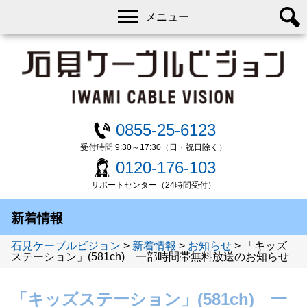
メニュー
0855-25-6123
受付時間 9:30～17:30（日・祝日除く）
0120-176-103
サポートセンター（24時間受付）
新着情報
石見ケーブルビジョン
>
新着情報
>
お知らせ
>
「キッズ
ステーション」(581ch) 一部時間帯無料放送のお知らせ
「キッズステーション」(581ch) 一