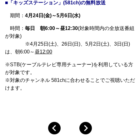
■「キッズステーション」(581ch)の無料放送
期間：
4月24日(金)～5月6日(水)
時間：
毎日
朝6:00～昼12:30
(対象時間内の全放送番組
が対象)
※4月25日(土)、26日(日)、5月2日(土)、3日(日)
は、朝6:00～
昼12:00
※STB(ケーブルテレビ専用チューナー)を利用している方
が対象です。
※対象のチャンネル 581chに合わせることでご視聴いただ
けます。