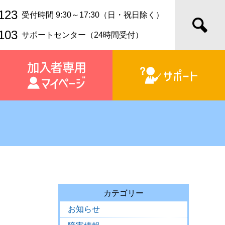
123
受付時間 9:30～17:30（日・祝日除く）
103
サポートセンター（24時間受付）
カテゴリー
お知らせ