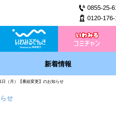
0855-25-6
0120-176-
新着情報
11日（月）【番組変更】のお知らせ
知らせ