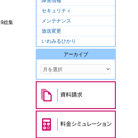
障害情報
セキュリティ
メンテナンス
9総集
放送変更
いわみるひかり
アーカイブ