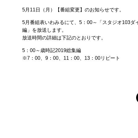
5月11日（月）【番組変更】のお知らせです。
5月番組表いわみるにて、5：00～「スタジオ103
編」を放送します。
放送時間の詳細は下記のとおりです。
5：00～歳時記2019総集編
※7：00、9：00、11：00、13：00リピート