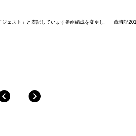
ダイジェスト」と表記しています番組編成を変更し、「歳時記201