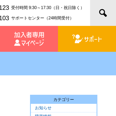
123
受付時間 9:30～17:30（日・祝日除く）
103
サポートセンター（24時間受付）
カテゴリー
お知らせ