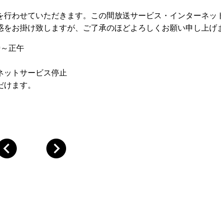
を行わせていただきます。この間放送サービス・インターネッ
惑をお掛け致しますが、ご了承のほどよろしくお願い申し上げ
～正午
ネットサービス停止
だけます。