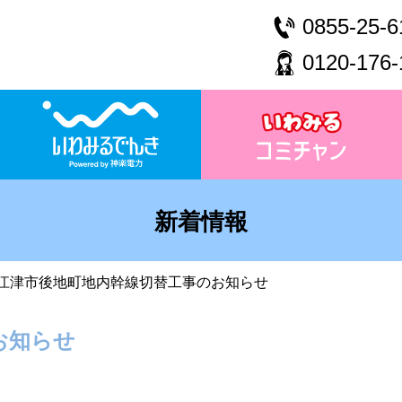
0855-25-6
0120-176-
新着情報
江津市後地町地内幹線切替工事のお知らせ
お知らせ