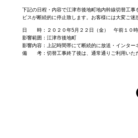
下記の日程・内容で江津市後地町地内幹線切替工事
ビスが断続的に停止致します。お客様には大変ご迷
日 時：２０２０年5月２２日（金） 午前１０時
影響範囲：江津市後地町
影響内容：上記時間帯にて断続的に放送・インター
備 考：切替工事終了後は、通常通りご利用いた