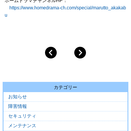
ホームドラマチャンネルHP：
https://www.homedrama-ch.com/special/marutto_akakab
u
カテゴリー
お知らせ
障害情報
セキュリティ
メンテナンス