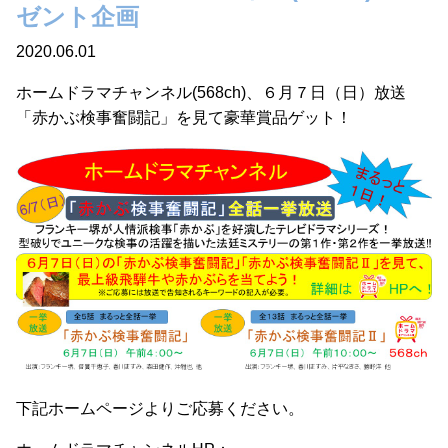
ゼント企画
2020.06.01
ホームドラマチャンネル(568ch)、６月７日（日）放送
「赤かぶ検事奮闘記」を見て豪華賞品ゲット！
下記ホームページよりご応募ください。