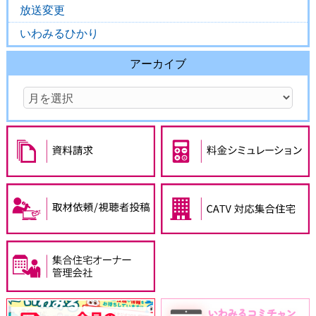
放送変更
いわみるひかり
アーカイブ