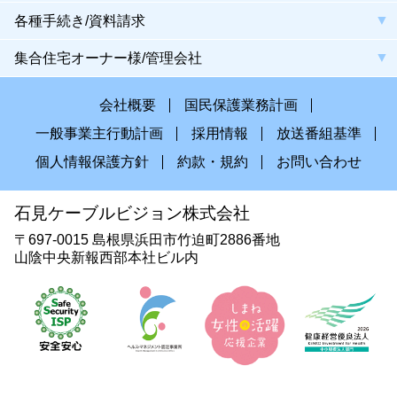
各種手続き/資料請求
集合住宅オーナー様/管理会社
会社概要
国民保護業務計画
一般事業主行動計画
採用情報
放送番組基準
個人情報保護方針
約款・規約
お問い合わせ
石見ケーブルビジョン株式会社
〒697-0015 島根県浜田市竹迫町2886番地
山陰中央新報西部本社ビル内