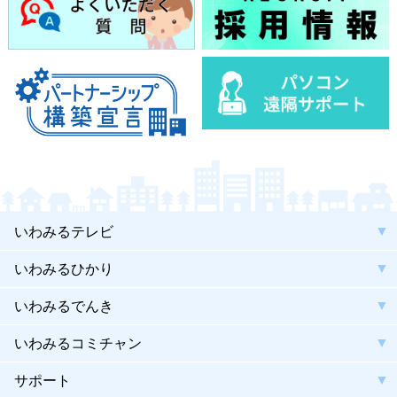
いわみるテレビ
いわみるひかり
いわみるでんき
いわみるコミチャン
サポート