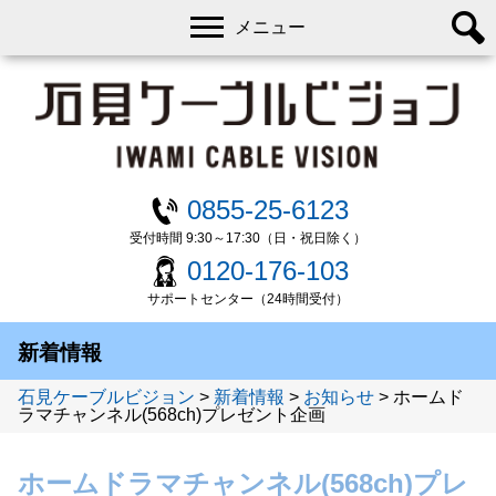
メニュー
0855-25-6123
受付時間 9:30～17:30（日・祝日除く）
0120-176-103
サポートセンター（24時間受付）
新着情報
石見ケーブルビジョン
>
新着情報
>
お知らせ
>
ホームド
ラマチャンネル(568ch)プレゼント企画
ホームドラマチャンネル(568ch)プレ