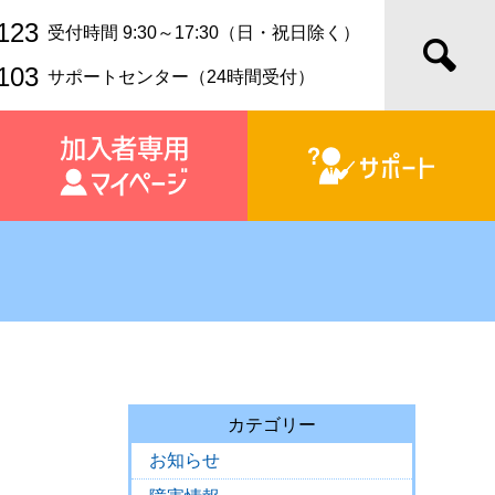
123
受付時間 9:30～17:30（日・祝日除く）
103
サポートセンター（24時間受付）
カテゴリー
お知らせ