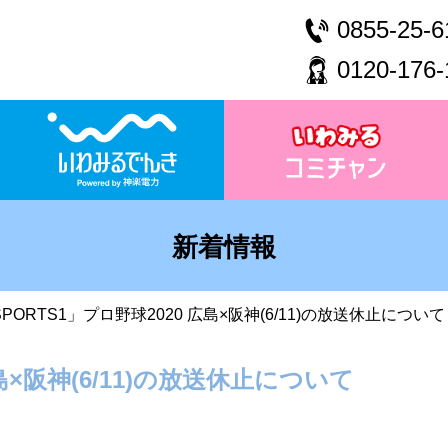
0855-25-6
0120-176-
新着情報
SPORTS1」プロ野球2020 広島×阪神(6/11)の放送休止について
広島×阪神(6/11)の放送休止について