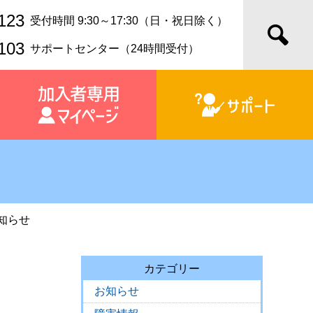
123
受付時間 9:30～17:30（日・祝日除く）
103
サポートセンター（24時間受付）
知らせ
カテゴリー
お知らせ