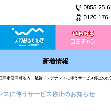
0855-25-6
0120-176-
新着情報
江津市渡津町地内 緊急メンテナンスに伴うサービス停止のお
ンスに伴うサービス停止のお知らせ