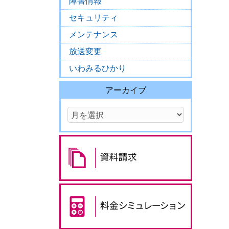
障害情報
セキュリティ
メンテナンス
放送変更
いわみるひかり
アーカイブ