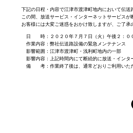
下記の日程・内容で江津市渡津町地内において伝送
この間、放送サービス・インターネットサービスが
お客様には大変ご迷惑をおかけ致しますが、ご了承
日 時：２０２０年７月７日（火）午後２：０
作業内容：弊社伝送路設備の緊急メンテナンス
影響範囲：江津市渡津町・浅利町地内の一部
影響内容：上記時間内にて断続的に放送・インタ
備 考：作業終了後は、通常どおりご利用いた