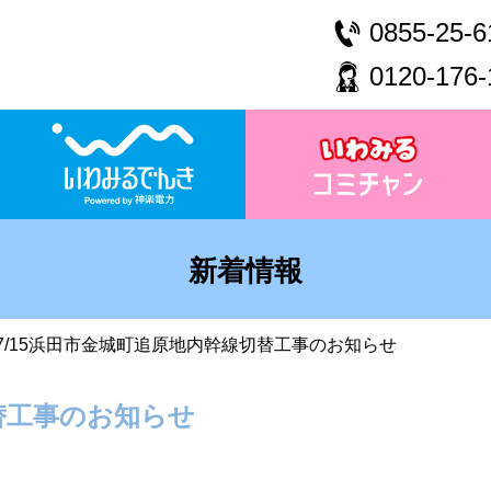
0855-25-6
0120-176-
新着情報
7/15浜田市金城町追原地内幹線切替工事のお知らせ
切替工事のお知らせ