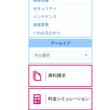
障害情報
セキュリティ
メンテナンス
放送変更
いわみるひかり
アーカイブ