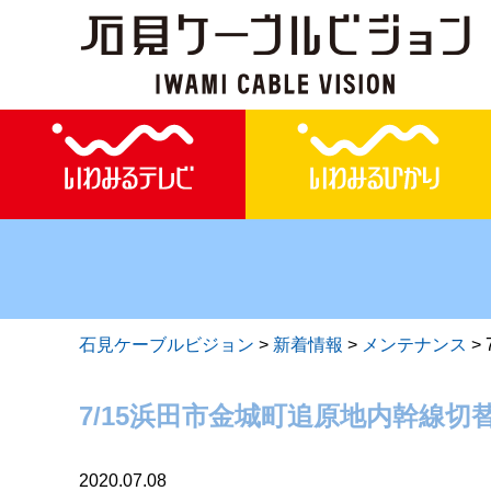
石見ケーブルビジョン
>
新着情報
>
メンテナンス
>
7/15浜田市金城町追原地内幹線
2020.07.08