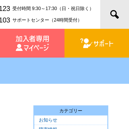
123
受付時間 9:30～17:30（日・祝日除く）
103
サポートセンター（24時間受付）
カテゴリー
お知らせ