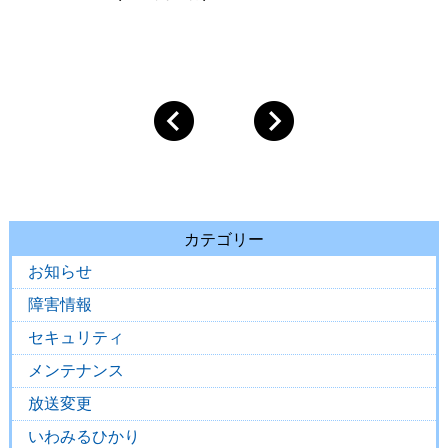
カテゴリー
お知らせ
障害情報
セキュリティ
メンテナンス
放送変更
いわみるひかり