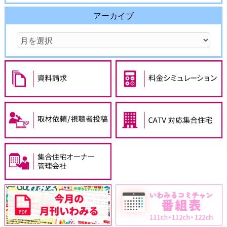
アーカイブ