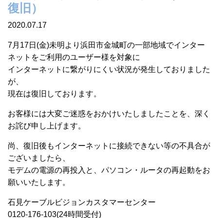
復旧）
2020.07.17
7月17日(金)未明より浜田市金城町の一部地域でインター
ネットをご利用のユーザー様を対象に
インターネットに繋がりにくい状況が発生しておりました
が、
現在は復旧しております。
お客様には大変ご迷惑をおかけいたしましたことを、深く
お詫び申し上げます。
尚、復旧後もインターネットに接続できない等の不具合が
ございましたら、
モデムの電源の再投入と、パソコン・ルータの再起動をお
願いいたします。
石見ケーブルビジョンカスタマーセンター
0120-176-103(24時間受付)