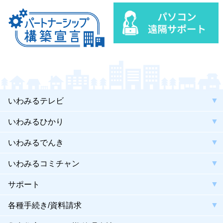
いわみるテレビ
いわみるひかり
いわみるでんき
いわみるコミチャン
サポート
各種手続き/資料請求