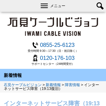
メニュー
0855-25-6123
受付時間 9:30～17:30（日・祝日除く）
0120-176-103
サポートセンター（24時間受付）
新着情報
石見ケーブルビジョン
>
新着情報
>
障害情報
>
インター
ネットサービス障害（19:13復旧）
インターネットサービス障害（19:13