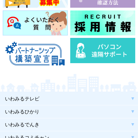
いわみるテレビ
いわみるひかり
いわみるでんき
いわみるコミチャン