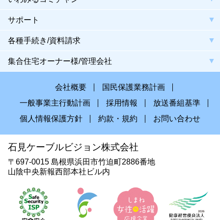
サポート
各種手続き/資料請求
集合住宅オーナー様/管理会社
会社概要
国民保護業務計画
一般事業主行動計画
採用情報
放送番組基準
個人情報保護方針
約款・規約
お問い合わせ
石見ケーブルビジョン株式会社
〒697-0015 島根県浜田市竹迫町2886番地
山陰中央新報西部本社ビル内