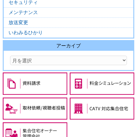
セキュリティ
メンテナンス
放送変更
いわみるひかり
アーカイブ