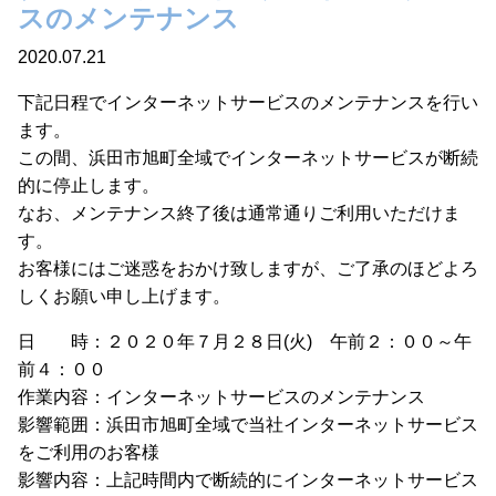
スのメンテナンス
2020.07.21
下記日程でインターネットサービスのメンテナンスを行い
ます。
この間、浜田市旭町全域でインターネットサービスが断続
的に停止します。
なお、メンテナンス終了後は通常通りご利用いただけま
す。
お客様にはご迷惑をおかけ致しますが、ご了承のほどよろ
しくお願い申し上げます。
日 時：２０２０年７月２８日(火) 午前２：００～午
前４：００
作業内容：インターネットサービスのメンテナンス
影響範囲：浜田市旭町全域で当社インターネットサービス
をご利用のお客様
影響内容：上記時間内で断続的にインターネットサービス