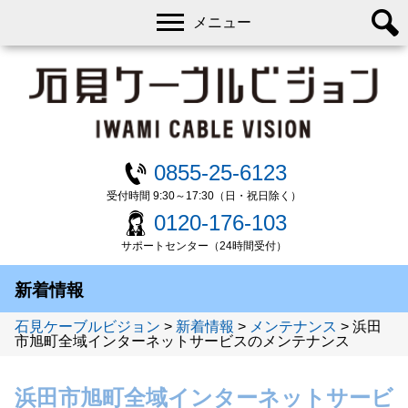
メニュー
0855-25-6123
受付時間 9:30～17:30（日・祝日除く）
0120-176-103
サポートセンター（24時間受付）
新着情報
石見ケーブルビジョン
>
新着情報
>
メンテナンス
>
浜田
市旭町全域インターネットサービスのメンテナンス
浜田市旭町全域インターネットサービ