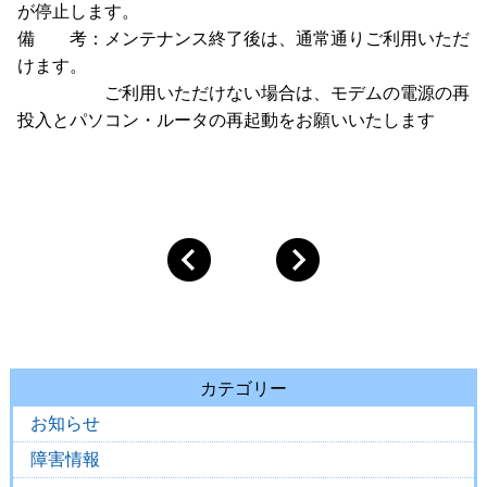
が停止します。
備 考：メンテナンス終了後は、通常通りご利用いただ
けます。
ご利用いただけない場合は、モデムの電源の再
投入とパソコン・ルータの再起動をお願いいたします
カテゴリー
お知らせ
障害情報