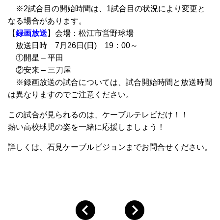
※2試合目の開始時間は、1試合目の状況により変更と
なる場合があります。
【
録画放送
】会場：松江市営野球場
放送日時 7月26日(日) 19：00～
①開星 – 平田
②安来 – 三刀屋
※録画放送の試合については、試合開始時間と放送時間
は異なりますのでご注意ください。
この試合が見られるのは、ケーブルテレビだけ！！
熱い高校球児の姿を一緒に応援しましょう！
詳しくは、石見ケーブルビジョンまでお問合せください。