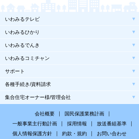
いわみるテレビ
いわみるひかり
いわみるでんき
いわみるコミチャン
サポート
各種手続き/資料請求
集合住宅オーナー様/管理会社
会社概要
国民保護業務計画
一般事業主行動計画
採用情報
放送番組基準
個人情報保護方針
約款・規約
お問い合わせ