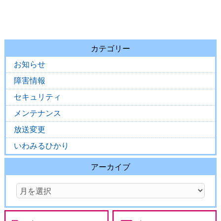
カテゴリー
お知らせ
障害情報
セキュリティ
メンテナンス
放送変更
いわみるひかり
アーカイブ