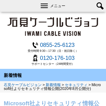
メニュー
0855-25-6123
受付時間 9:30～17:30（日・祝日除く）
0120-176-103
サポートセンター（24時間受付）
新着情報
石見ケーブルビジョン
>
新着情報
>
セキュリティ
>
Micro
soft社よりセキュリティ情報公開(2020年8月公開分)
Microsoft社よりセキュリティ情報公