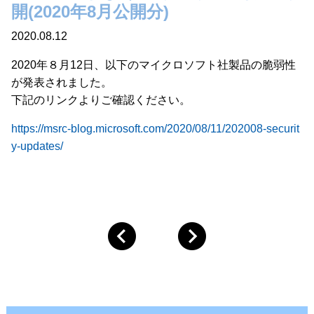
開(2020年8月公開分)
2020.08.12
2020年８月12日、以下のマイクロソフト社製品の脆弱性
が発表されました。
下記のリンクよりご確認ください。
https://msrc-blog.microsoft.com/2020/08/11/202008-securit
y-updates/