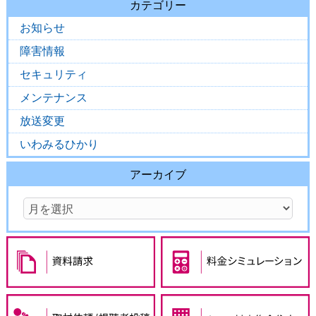
カテゴリー
お知らせ
障害情報
セキュリティ
メンテナンス
放送変更
いわみるひかり
アーカイブ