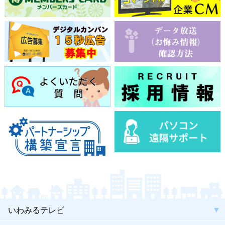
いわみるテレビ