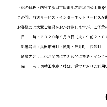
下記の日程・内容で浜田市田町地内幹線切替工事を
この間、放送サービス・インターネットサービスが
お客様には大変ご迷惑をおかけ致しますが、ご了承
日 時：２０２０年９月８日（火）午前２：０
影響範囲：浜田市田町・殿町・浅井町・長沢町
影響内容：上記時間内にて断続的に放送・インタ
備 考：切替工事終了後は、通常どおりご利用