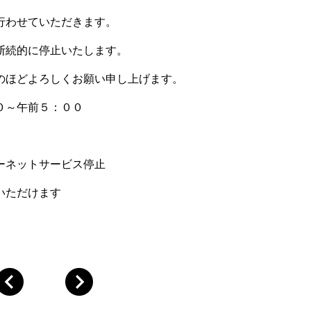
行わせていただきます。
断続的に停止いたします。
のほどよろしくお願い申し上げます。
０～午前５：００
ーネットサービス停止
いただけます