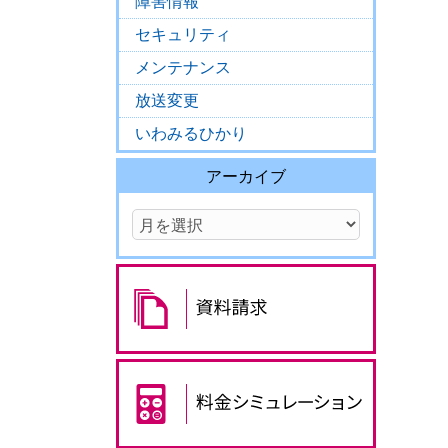
障害情報
セキュリティ
メンテナンス
放送変更
いわみるひかり
アーカイブ