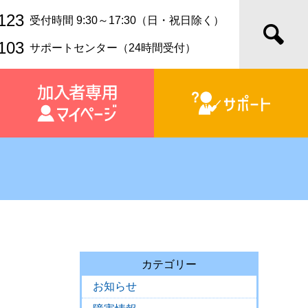
123
受付時間 9:30～17:30（日・祝日除く）
103
サポートセンター（24時間受付）
カテゴリー
お知らせ