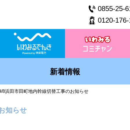
0855-25-6
0120-176-
新着情報
9/8浜田市田町地内幹線切替工事のお知らせ
のお知らせ