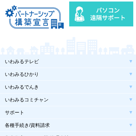
いわみるテレビ
いわみるひかり
いわみるでんき
いわみるコミチャン
サポート
各種手続き/資料請求