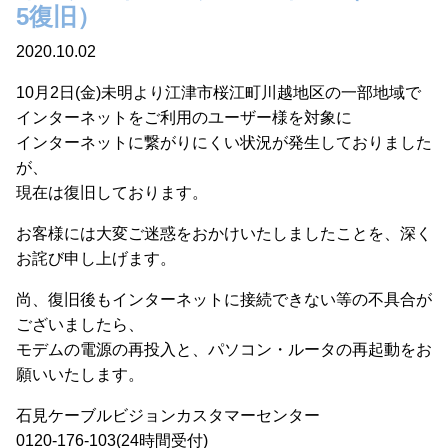
5復旧）
2020.10.02
10月2日(金)未明より江津市桜江町川越地区の一部地域で
インターネットをご利用のユーザー様を対象に
インターネットに繋がりにくい状況が発生しておりました
が、
現在は復旧しております。
お客様には大変ご迷惑をおかけいたしましたことを、深く
お詫び申し上げます。
尚、復旧後もインターネットに接続できない等の不具合が
ございましたら、
モデムの電源の再投入と、パソコン・ルータの再起動をお
願いいたします。
石見ケーブルビジョンカスタマーセンター
0120-176-103(24時間受付)