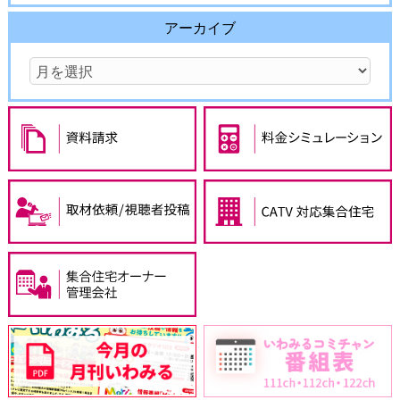
アーカイブ