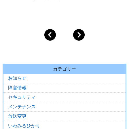
カテゴリー
お知らせ
障害情報
セキュリティ
メンテナンス
放送変更
いわみるひかり