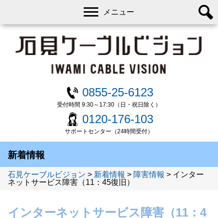
メニュー
0855-25-6123
受付時間 9:30～17:30（日・祝日除く）
0120-176-103
サポートセンター（24時間受付）
新着情報
石見ケーブルビジョン
>
新着情報
>
障害情報
>
インター
ネットサービス障害（11：45復旧）
インターネットサービス障害（11：4