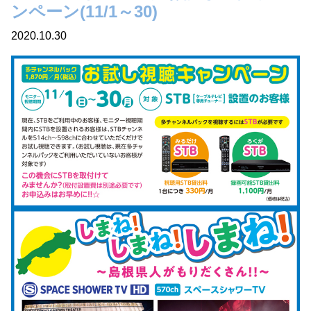
ンペーン(11/1～30)
2020.10.30