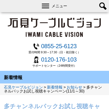
メニュー
0855-25-6123
受付時間 9:30～17:30（日・祝日除く）
0120-176-103
サポートセンター（24時間受付）
新着情報
石見ケーブルビジョン
>
新着情報
>
お知らせ
>
多チャン
ネルパックお試し視聴キャンペーン(11/1～30)
多チャンネルパックお試し視聴キャ