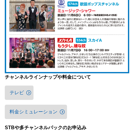
チャンネルラインナップや料金について
テレビ
料金シミュレーション
STBや多チャンネルパックのお申込み