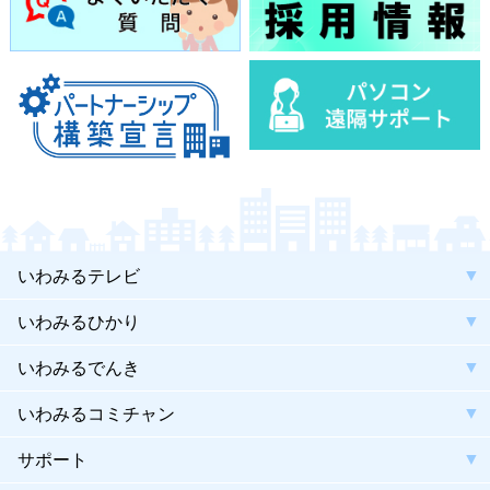
いわみるテレビ
いわみるひかり
いわみるでんき
いわみるコミチャン
サポート