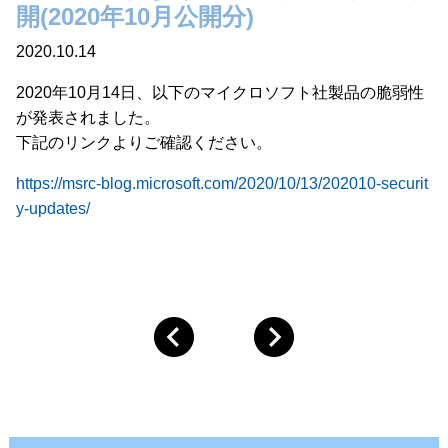
開(2020年10月公開分)
2020.10.14
2020年10月14日、以下のマイクロソフト社製品の脆弱性
が発表されました。
下記のリンクよりご確認ください。
https://msrc-blog.microsoft.com/2020/10/13/202010-securit
y-updates/