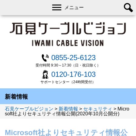
メニュー
0855-25-6123
受付時間 9:30～17:30（日・祝日除く）
0120-176-103
サポートセンター（24時間受付）
新着情報
石見ケーブルビジョン
>
新着情報
>
セキュリティ
>
Micro
soft社よりセキュリティ情報公開(2020年10月公開分)
Microsoft社よりセキュリティ情報公