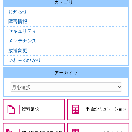
カテゴリー
お知らせ
障害情報
セキュリティ
メンテナンス
放送変更
いわみるひかり
アーカイブ