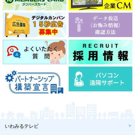
いわみるテレビ