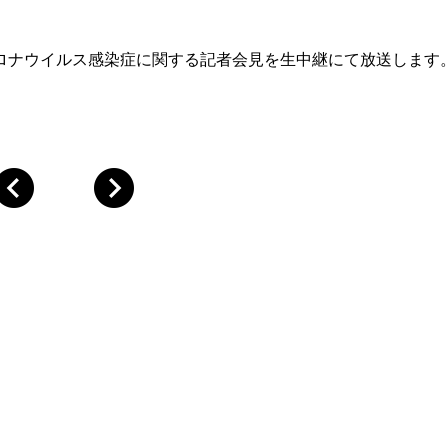
ロナウイルス感染症に関する記者会見を生中継にて放送します