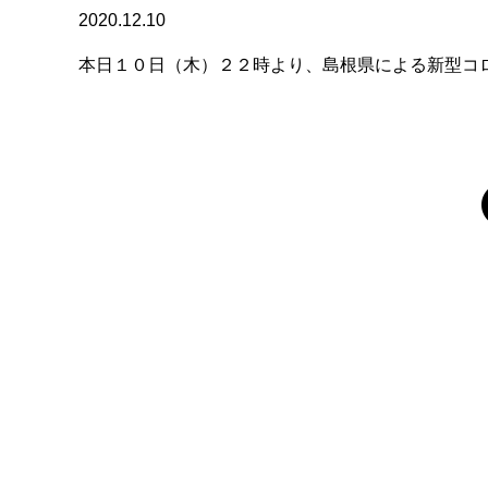
2020.12.10
本日１０日（木）２２時より、島根県による新型コ