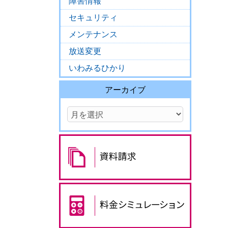
障害情報
セキュリティ
。
メンテナンス
放送変更
いわみるひかり
アーカイブ