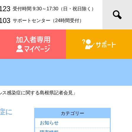
123
受付時間 9:30～17:30（日・祝日除く）
103
サポートセンター（24時間受付）
イルス感染症に関する島根県記者会見」
症に
カテゴリー
お知らせ