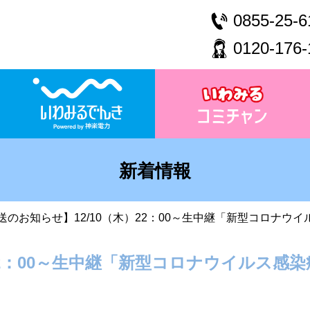
0855-25-6
0120-176-
新着情報
送のお知らせ】12/10（木）22：00～生中継「新型コロナウ
22：00～生中継「新型コロナウイルス感染