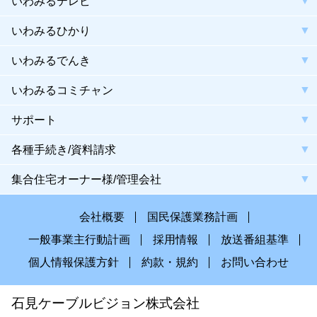
いわみるテレビ
いわみるひかり
いわみるでんき
いわみるコミチャン
サポート
各種手続き/資料請求
集合住宅オーナー様/管理会社
会社概要
国民保護業務計画
一般事業主行動計画
採用情報
放送番組基準
個人情報保護方針
約款・規約
お問い合わせ
石見ケーブルビジョン株式会社