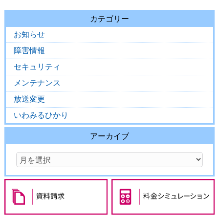
カテゴリー
お知らせ
障害情報
セキュリティ
メンテナンス
放送変更
いわみるひかり
アーカイブ