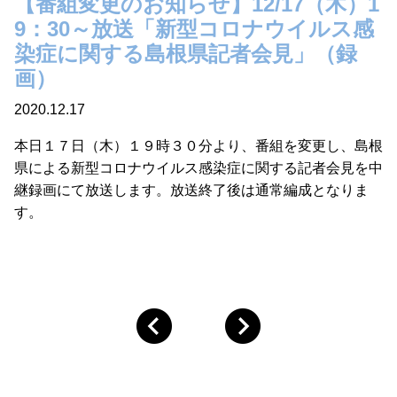
【番組変更のお知らせ】12/17（木）1
9：30～放送「新型コロナウイルス感
染症に関する島根県記者会見」（録
画）
2020.12.17
本日１７日（木）１９時３０分より、番組を変更し、島根
県による新型コロナウイルス感染症に関する記者会見を中
継録画にて放送します。放送終了後は通常編成となりま
す。