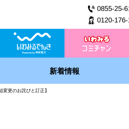
0855-25-6
0120-176-
新着情報
組変更のお詫びと訂正】