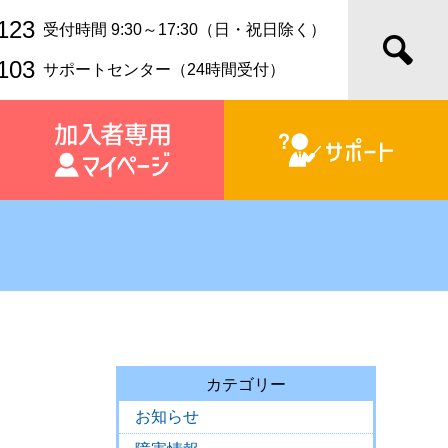
123
受付時間 9:30～17:30（日・祝日除く）
103
サポートセンター（24時間受付）
カテゴリー
お知らせ