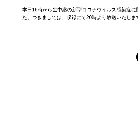
本日16時から生中継の新型コロナウイルス感染症
た。つきましては、収録にて20時より放送いたしま