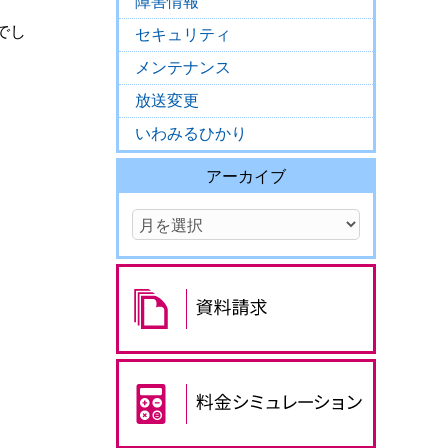
障害情報
でし
セキュリティ
メンテナンス
放送変更
いわみるひかり
アーカイブ