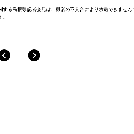
に関する島根県記者会見は、機器の不具合により放送できません
す。