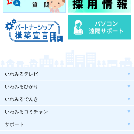
いわみるテレビ
いわみるひかり
いわみるでんき
いわみるコミチャン
サポート