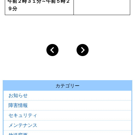
午前２時３１分～午前５時２
９分
カテゴリー
お知らせ
障害情報
セキュリティ
メンテナンス