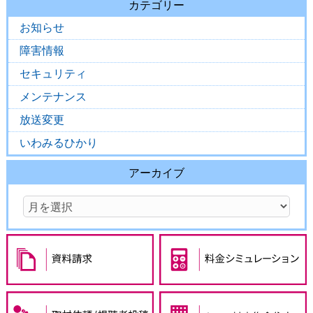
カテゴリー
お知らせ
障害情報
セキュリティ
メンテナンス
放送変更
いわみるひかり
アーカイブ