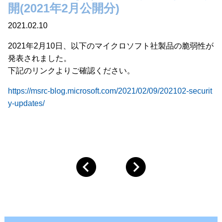
開(2021年2月公開分)
2021.02.10
2021年2月10日、以下のマイクロソフト社製品の脆弱性が
発表されました。
下記のリンクよりご確認ください。
https://msrc-blog.microsoft.com/2021/02/09/202102-securit
y-updates/