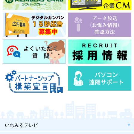
いわみるテレビ