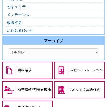
セキュリティ
メンテナンス
放送変更
いわみるひかり
アーカイブ