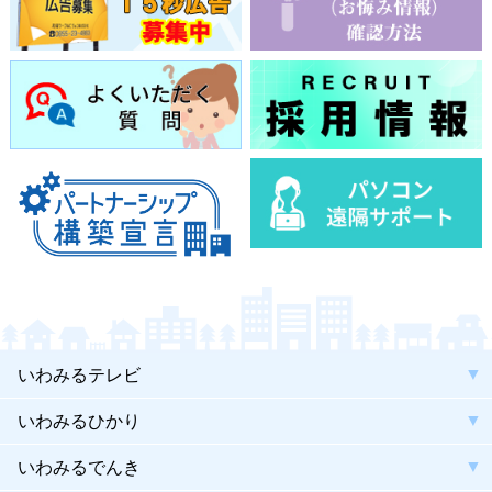
いわみるテレビ
いわみるひかり
いわみるでんき