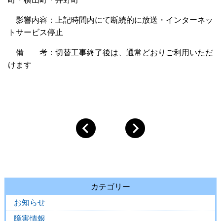
影響内容：上記時間内にて断続的に放送・インターネッ
トサービス停止
備 考：切替工事終了後は、通常どおりご利用いただ
けます
カテゴリー
お知らせ
障害情報