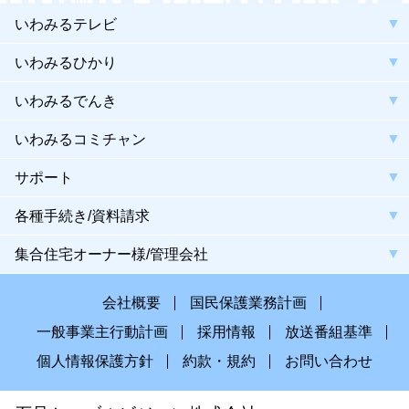
いわみるテレビ
いわみるひかり
いわみるでんき
いわみるコミチャン
サポート
各種手続き/資料請求
集合住宅オーナー様/管理会社
会社概要
国民保護業務計画
一般事業主行動計画
採用情報
放送番組基準
個人情報保護方針
約款・規約
お問い合わせ