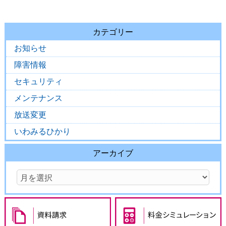
カテゴリー
お知らせ
障害情報
セキュリティ
メンテナンス
放送変更
いわみるひかり
アーカイブ