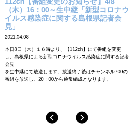
112ch【番組変更のお知らせ】4/8
（木）16：00～生中継「新型コロナウ
イルス感染症に関する島根県記者会
見」
2021.04.08
本日8日（木）１６時より、【112ch】にて番組を変更
し、島根県による新型コロナウイルス感染症に関する記者
会見
を生中継にて放送します。放送終了後はチャンネル700の
番組を放送し、20：00から通常編成となります。