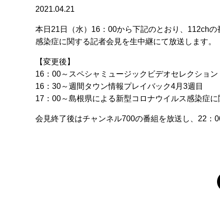
2021.04.21
本日21日（水）16：00から下記のとおり、112c
感染症に関する記者会見を生中継にて放送します。
【変更後】
16：00～スペシャミュージックビデオセレクション
16：30～週間タウン情報プレイバック4月3週目
17：00～島根県による新型コロナウイルス感染症
会見終了後はチャンネル700の番組を放送し、22：