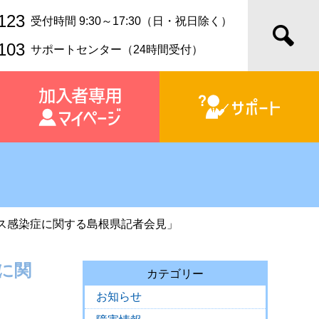
123
受付時間 9:30～17:30（日・祝日除く）
103
サポートセンター（24時間受付）
イルス感染症に関する島根県記者会見」
症に関
カテゴリー
お知らせ