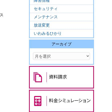
障害情報
セキュリティ
ス
メンテナンス
放送変更
いわみるひかり
アーカイブ