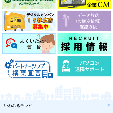
いわみるテレビ