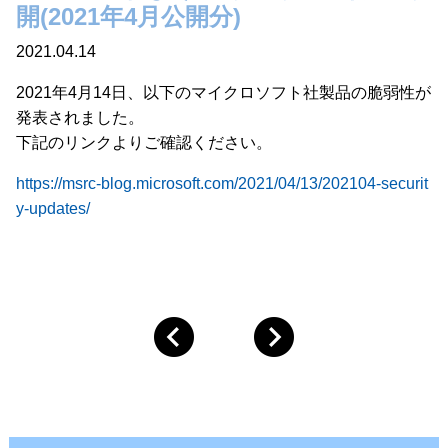
開(2021年4月公開分)
2021.04.14
2021年4月14日、以下のマイクロソフト社製品の脆弱性が
発表されました。
下記のリンクよりご確認ください。
https://msrc-blog.microsoft.com/2021/04/13/202104-securit
y-updates/