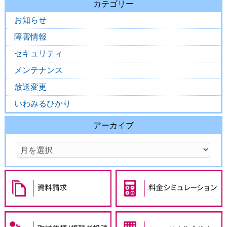
カテゴリー
お知らせ
障害情報
セキュリティ
メンテナンス
放送変更
いわみるひかり
アーカイブ