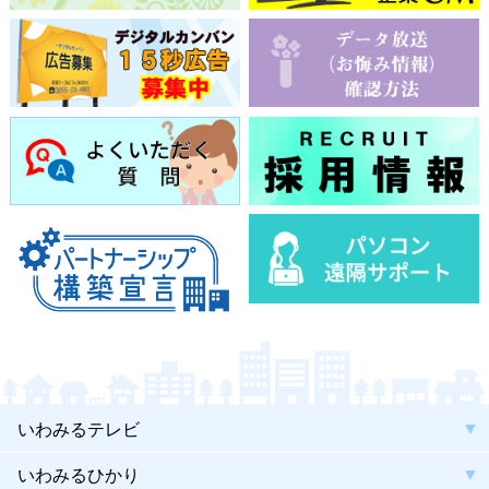
いわみるテレビ
いわみるひかり