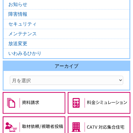
お知らせ
障害情報
セキュリティ
メンテナンス
放送変更
いわみるひかり
アーカイブ