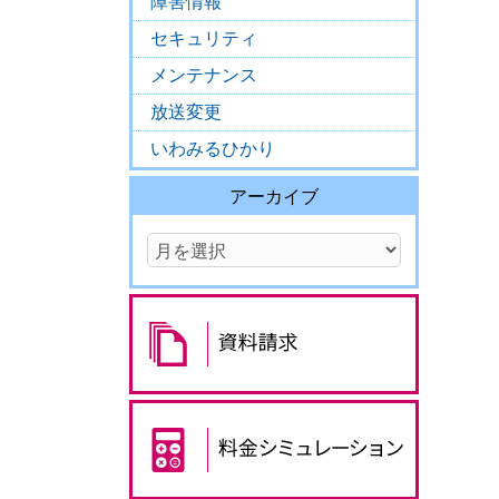
障害情報
セキュリティ
メンテナンス
放送変更
いわみるひかり
アーカイブ