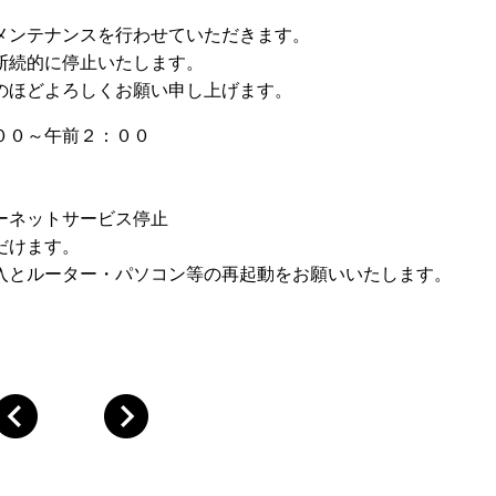
メンテナンスを行わせていただきます。
断続的に停止いたします。
のほどよろしくお願い申し上げます。
０～午前２：００
ーネットサービス停止
だけます。
とルーター・パソコン等の再起動をお願いいたします。