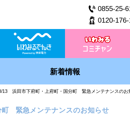
0855-25-6
0120-176-
新着情報
8/13 浜田市下府町・上府町・国分町 緊急メンテナンスのお
国分町 緊急メンテナンスのお知らせ