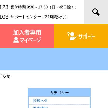
123
受付時間 9:30～17:30（日・祝日除く）
103
サポートセンター（24時間受付）
知らせ
カテゴリー
お知らせ