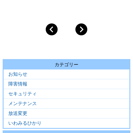
カテゴリー
お知らせ
障害情報
セキュリティ
メンテナンス
放送変更
いわみるひかり