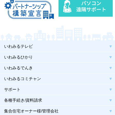
いわみるテレビ
いわみるひかり
いわみるでんき
いわみるコミチャン
サポート
各種手続き/資料請求
集合住宅オーナー様/管理会社