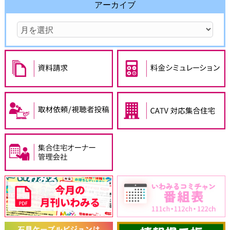
アーカイブ