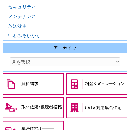
セキュリティ
メンテナンス
放送変更
いわみるひかり
アーカイブ