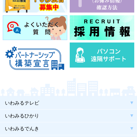
いわみるテレビ
いわみるひかり
いわみるでんき