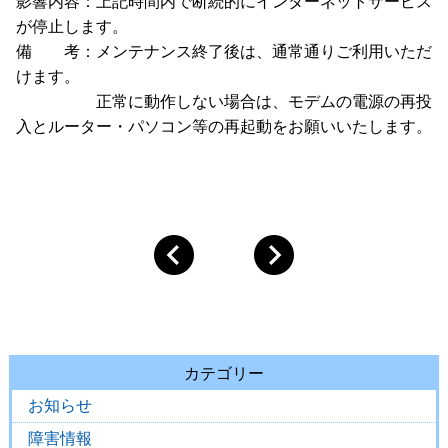
影響内容：上記時間内で断続的にインターネットサービス
が停止します。
備 考：メンテナンス終了後は、通常通りご利用いただ
けます。
正常に動作しない場合は、モデムの電源の再投
入とルーター・パソコン等の再起動をお願いいたします。
カテゴリー
お知らせ
障害情報