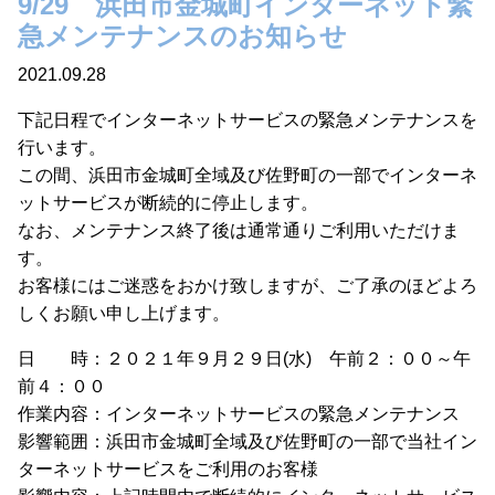
9/29 浜田市金城町インターネット緊
急メンテナンスのお知らせ
2021.09.28
下記日程でインターネットサービスの緊急メンテナンスを
行います。
この間、浜田市金城町全域及び佐野町の一部でインターネ
ットサービスが断続的に停止します。
なお、メンテナンス終了後は通常通りご利用いただけま
す。
お客様にはご迷惑をおかけ致しますが、ご了承のほどよろ
しくお願い申し上げます。
日 時：２０２１年９月２９日(水) 午前２：００～午
前４：００
作業内容：インターネットサービスの緊急メンテナンス
影響範囲：浜田市金城町全域及び佐野町の一部で当社イン
ターネットサービスをご利用のお客様