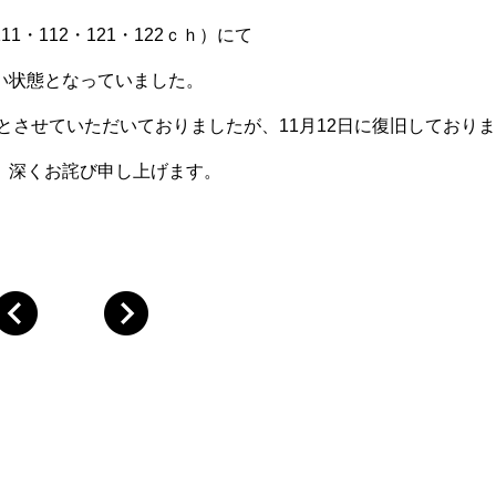
・112・121・122ｃｈ）にて
い状態となっていました。
とさせていただいておりましたが、11月12日に復旧しており
、深くお詫び申し上げます。