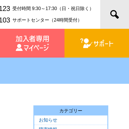
123
受付時間 9:30～17:30（日・祝日除く）
103
サポートセンター（24時間受付）
カテゴリー
お知らせ