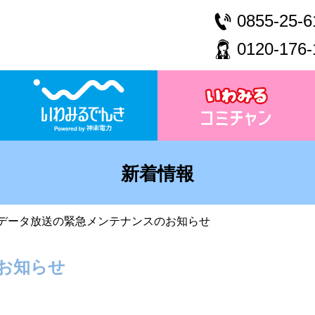
0855-25-6
0120-176-
新着情報
データ放送の緊急メンテナンスのお知らせ
お知らせ