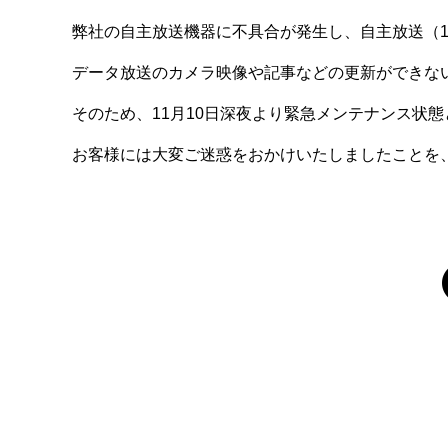
弊社の自主放送機器に不具合が発生し、自主放送（111
データ放送のカメラ映像や記事などの更新ができな
そのため、11月10日深夜より緊急メンテナンス状態
お客様には大変ご迷惑をおかけいたしましたことを