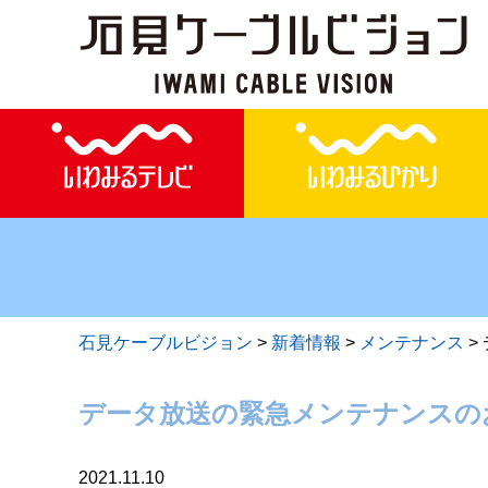
石見ケーブルビジョン
>
新着情報
>
メンテナンス
>
データ放送の緊急メンテナンスの
2021.11.10