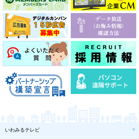
いわみるテレビ