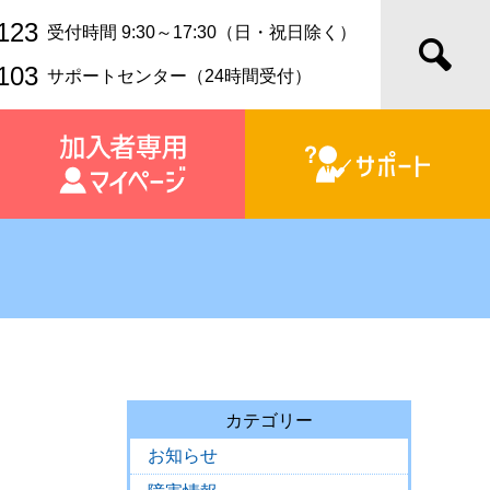
123
受付時間 9:30～17:30（日・祝日除く）
103
サポートセンター（24時間受付）
カテゴリー
お知らせ