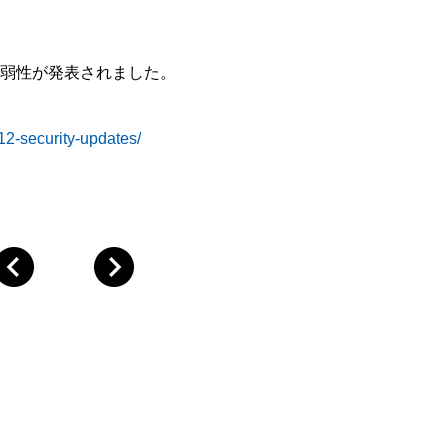
の脆弱性が発表されました。
12-security-updates/