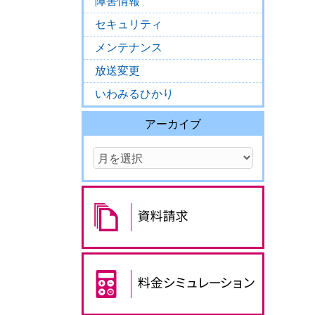
障害情報
セキュリティ
メンテナンス
放送変更
いわみるひかり
アーカイブ