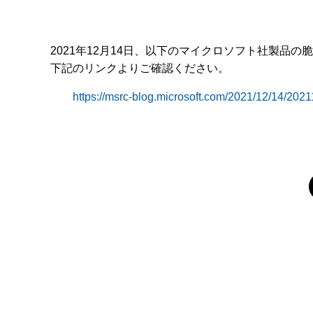
2021年12月14日、以下のマイクロソフト社製品
下記のリンクよりご確認ください。
https://msrc-blog.microsoft.com/2021/12/14/2021