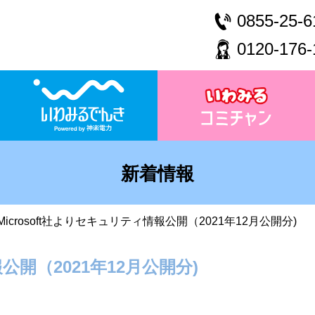
0855-25-6
0120-176-
新着情報
Microsoft社よりセキュリティ情報公開（2021年12月公開分)
公開（2021年12月公開分)