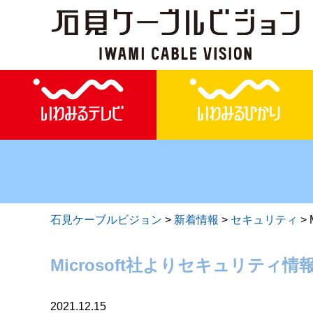
石見ケーブルビジョン
>
新着情報
>
セキュリティ
>
Microsoft社よりセキュリティ情報
2021.12.15