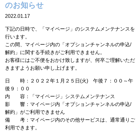
のお知らせ
2022.01.17
下記の日時で、「マイページ」のシステムメンテナンスを
行います。
この間、マイページ内の「オプションチャンネルの申込/
解約」に関する手続きがご利用できません。
お客様にはご不便をおかけ致しますが、何卒ご理解いただ
きますようお願い申し上げます。
日 時：２０２２年１月２５日(火) 午後７：００～午
後９：００
内 容：「マイページ」システムメンテナンス
影 響：マイページ内「オプションチャンネルの申込/
解約」がご利用できません
備 考：マイページ内のその他サービスは、通常通りご
利用できます。