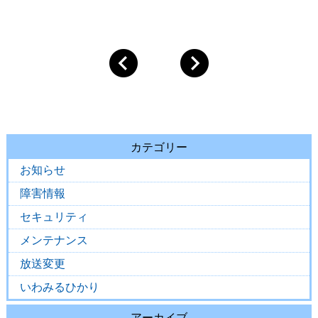
カテゴリー
お知らせ
障害情報
セキュリティ
メンテナンス
放送変更
いわみるひかり
アーカイブ