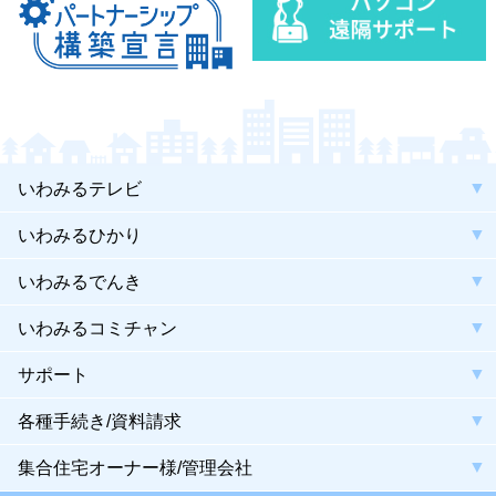
いわみるテレビ
いわみるひかり
いわみるでんき
いわみるコミチャン
サポート
各種手続き/資料請求
集合住宅オーナー様/管理会社