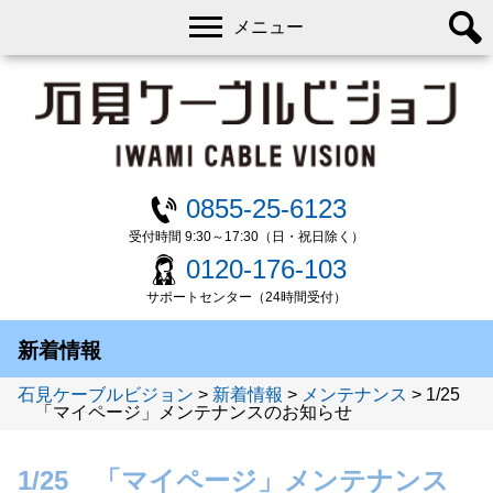
メニュー
0855-25-6123
受付時間 9:30～17:30（日・祝日除く）
0120-176-103
サポートセンター（24時間受付）
新着情報
石見ケーブルビジョン
>
新着情報
>
メンテナンス
>
1/25
「マイページ」メンテナンスのお知らせ
1/25 「マイページ」メンテナンス